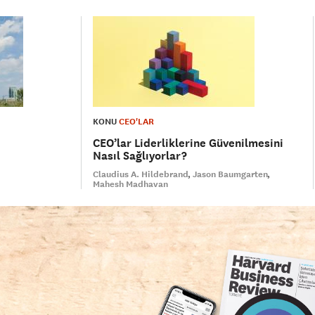
KONU
CEO'LAR
CEO’lar Liderliklerine Güvenilmesini
Nasıl Sağlıyorlar?
Claudius A. Hildebrand
Jason Baumgarten
Mahesh Madhavan