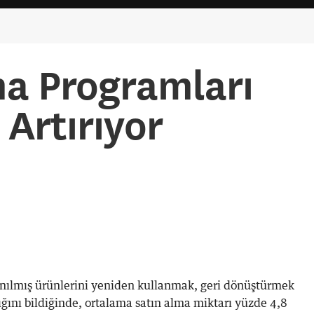
ma Programları
 Artırıyor
llanılmış ürünlerini yeniden kullanmak, geri dönüştürmek
ğını bildiğinde, ortalama satın alma miktarı yüzde 4,8