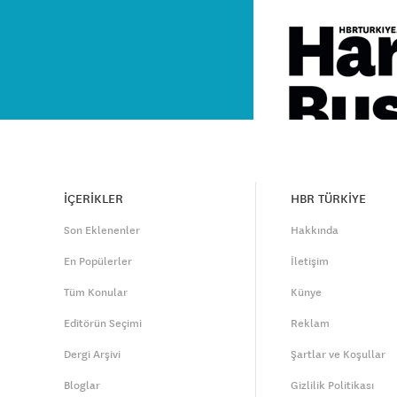
İÇERİKLER
HBR TÜRKİYE
Son Eklenenler
Hakkında
En Popülerler
İletişim
Tüm Konular
Künye
Editörün Seçimi
Reklam
Dergi Arşivi
Şartlar ve Koşullar
Bloglar
Gizlilik Politikası