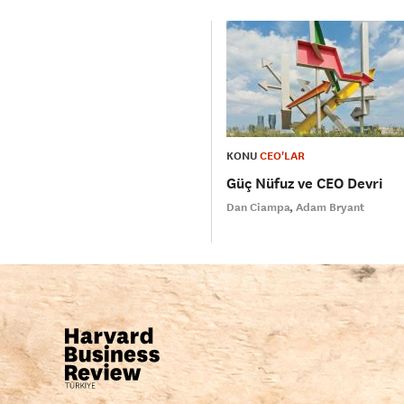
KONU
CEO'LAR
Güç Nüfuz ve CEO Devri
Dan Ciampa
Adam Bryant