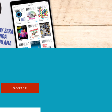
GÖSTER