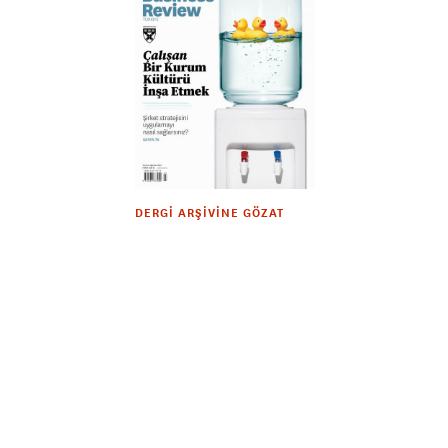
DERGI ARŞIVINE GÖZAT