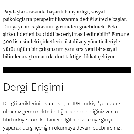
Paydaşlar arasında başarılı bir işbirliği, sosyal
psikologların perspektif kazanma dediği süreçle başlar:
Dünyayı bir başkasının gözünden görebilmek. Peki,
şirket liderleri bu ciddi beceriyi nasıl edinebilir? Fortune
500 listesindeki şirketlerin üst düzey yöneticileriyle
yürüttüğüm bir çalışmanın yanı sıra yeni bir sosyal
bilimler araştırması da dört taktiğe dikkat çekiyor.
Dergi Erişimi
Dergi içeriklerini okumak için HBR Türkiye'ye abone
olmanız gerekmektedir. Eğer bir aboneliğiniz varsa
hbrturkiye.com kullanıcı bilgileriniz ile üye girişi
yaparak dergi içeriğini okumaya devam edebilirsiniz.