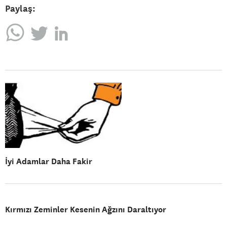
Paylaş:
İyi Adamlar Daha Fakir
Kırmızı Zeminler Kesenin Ağzını Daraltıyor