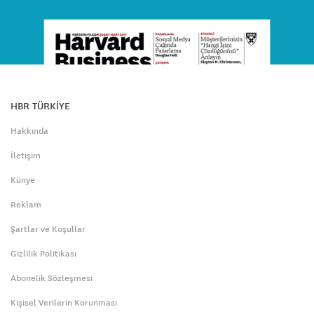
HBR TÜRKİYE
Hakkında
İletişim
Künye
Reklam
Şartlar ve Koşullar
Gizlilik Politikası
Abonelik Sözleşmesi
Kişisel Verilerin Korunması