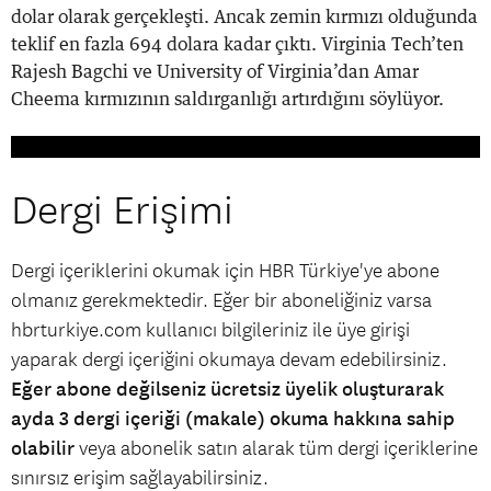
dolar olarak gerçekleşti. Ancak zemin kırmızı olduğunda
teklif en fazla 694 dolara kadar çıktı. Virginia Tech’ten
Rajesh Bagchi ve University of Virginia’dan Amar
Cheema kırmızının saldırganlığı artırdığını söylüyor.
Dergi Erişimi
Dergi içeriklerini okumak için HBR Türkiye'ye abone
olmanız gerekmektedir. Eğer bir aboneliğiniz varsa
hbrturkiye.com kullanıcı bilgileriniz ile üye girişi
yaparak dergi içeriğini okumaya devam edebilirsiniz.
Eğer abone değilseniz ücretsiz üyelik oluşturarak
ayda 3 dergi içeriği (makale) okuma hakkına sahip
olabilir
veya abonelik satın alarak tüm dergi içeriklerine
sınırsız erişim sağlayabilirsiniz.