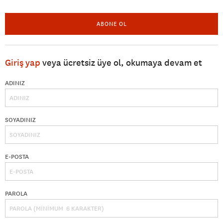
ABONE OL
Giriş yap
veya ücretsiz üye ol, okumaya devam et
ADINIZ
SOYADINIZ
E-POSTA
PAROLA