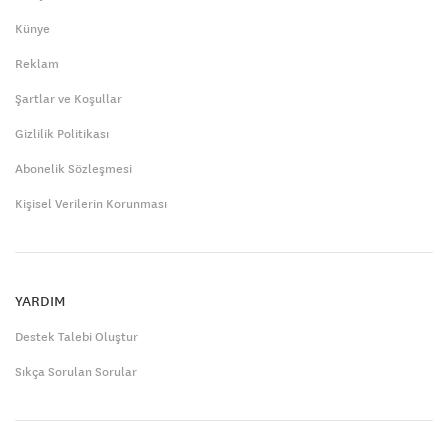
Künye
Reklam
Şartlar ve Koşullar
Gizlilik Politikası
Abonelik Sözleşmesi
Kişisel Verilerin Korunması
YARDIM
Destek Talebi Oluştur
Sıkça Sorulan Sorular