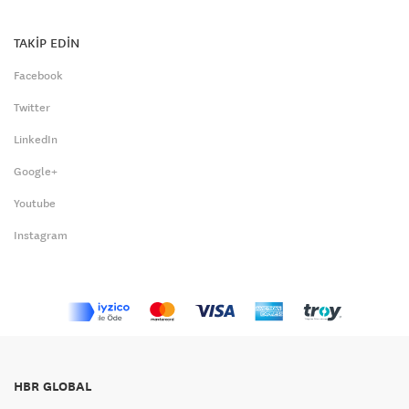
TAKİP EDİN
Facebook
Twitter
LinkedIn
Google+
Youtube
Instagram
HBR GLOBAL