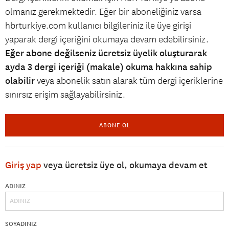
olmanız gerekmektedir. Eğer bir aboneliğiniz varsa
hbrturkiye.com kullanıcı bilgileriniz ile üye girişi
yaparak dergi içeriğini okumaya devam edebilirsiniz.
Eğer abone değilseniz ücretsiz üyelik oluşturarak
ayda 3 dergi içeriği (makale) okuma hakkına sahip
olabilir
veya abonelik satın alarak tüm dergi içeriklerine
sınırsız erişim sağlayabilirsiniz.
ABONE OL
Giriş yap
veya ücretsiz üye ol, okumaya devam et
ADINIZ
SOYADINIZ