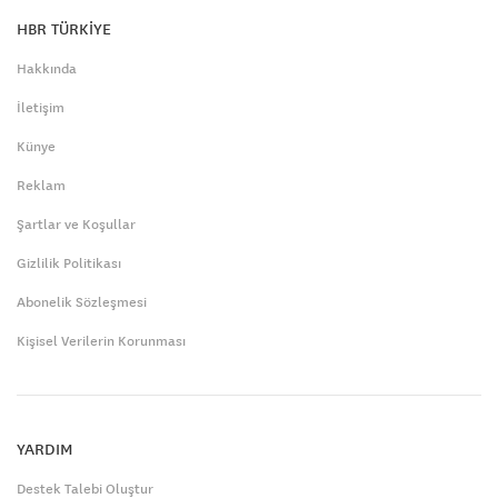
HBR TÜRKİYE
Hakkında
İletişim
Künye
Reklam
Şartlar ve Koşullar
Gizlilik Politikası
Abonelik Sözleşmesi
Kişisel Verilerin Korunması
YARDIM
Destek Talebi Oluştur