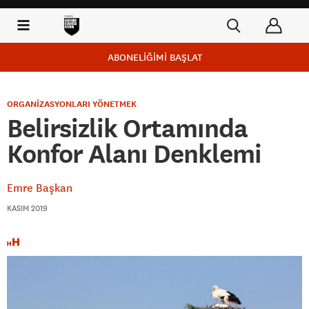
ABONELİĞİMİ BAŞLAT
ORGANİZASYONLARI YÖNETMEK
Belirsizlik Ortamında
Konfor Alanı Denklemi
Emre Başkan
KASIM 2019