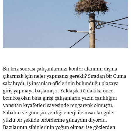
Bir kriz sonrası çalışanlarınızı konfor alanının dışına
çıkarmak için neler yapmanız gerekli? Sıradan bir Cuma
sabahıydı. İş insanları ofislerinin bulunduğu plazaya
giriş yapmaya başlamıştı. Yaklaşık 10 dakika önce
bomboş olan bina girişi çalışanların yazın canlılığını
yansıtan kıyafetleri sayesinde rengarenk olmuştu.
Sabahın ve güneşin verdiği enerji ile insanlar güler
yüzlü bir şekilde birbirlerine günaydın diyordu.
Bazılarının zihinlerinin yoğun olması ise gözlerden