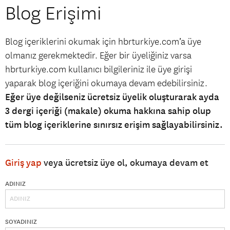
Blog Erişimi
Blog içeriklerini okumak için hbrturkiye.com’a üye
olmanız gerekmektedir. Eğer bir üyeliğiniz varsa
hbrturkiye.com kullanıcı bilgileriniz ile üye girişi
yaparak blog içeriğini okumaya devam edebilirsiniz.
Eğer üye değilseniz ücretsiz üyelik oluşturarak ayda
3 dergi içeriği (makale) okuma hakkına sahip olup
tüm blog içeriklerine sınırsız erişim sağlayabilirsiniz.
Giriş yap
veya ücretsiz üye ol, okumaya devam et
ADINIZ
SOYADINIZ