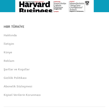
HBR TÜRKİYE
Hakkında
İletişim
Künye
Reklam
Şartlar ve Koşullar
Gizlilik Politikası
Abonelik Sözleşmesi
Kişisel Verilerin Korunması