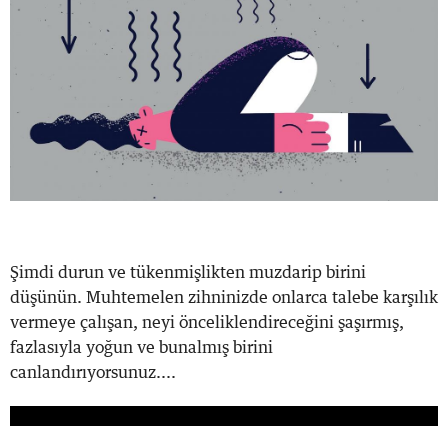
Şimdi durun ve tükenmişlikten muzdarip birini
düşünün. Muhtemelen zihninizde onlarca talebe karşılık
vermeye çalışan, neyi önceliklendireceğini şaşırmış,
fazlasıyla yoğun ve bunalmış birini
canlandırıyorsunuz....