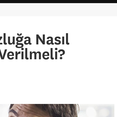
luğa Nasıl
 Verilmeli?