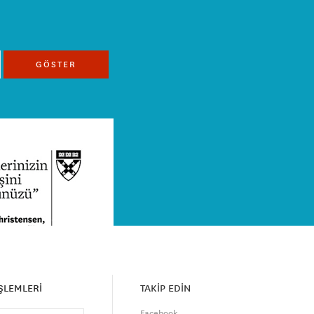
GÖSTER
İŞLEMLERİ
TAKİP EDİN
Facebook