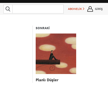
ABONELİK
GİRİŞ
SONRAKİ
Planlı Düşler