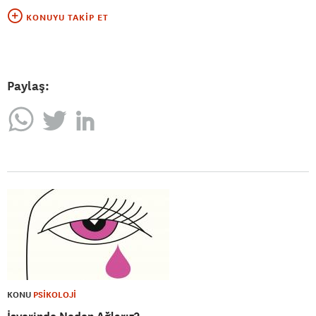
KONUYU TAKIP ET
Paylaş:
KONU
PSİKOLOJİ