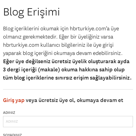
Blog Erişimi
Blog içeriklerini okumak için hbrturkiye.com’a üye
olmanız gerekmektedir. Eğer bir üyeliğiniz varsa
hbrturkiye.com kullanıcı bilgileriniz ile üye girişi
yaparak blog içeriğini okumaya devam edebilirsiniz.
Eğer üye değilseniz ücretsiz üyelik oluşturarak ayda
3 dergi içeriği (makale) okuma hakkına sahip olup
tüm blog içeriklerine sınırsız erişim sağlayabilirsiniz.
Giriş yap
veya ücretsiz üye ol, okumaya devam et
ADINIZ
SOYADINIZ