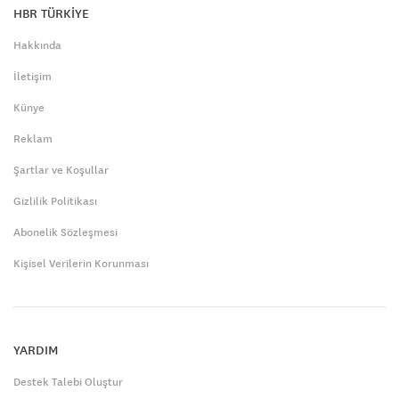
HBR TÜRKİYE
Hakkında
İletişim
Künye
Reklam
Şartlar ve Koşullar
Gizlilik Politikası
Abonelik Sözleşmesi
Kişisel Verilerin Korunması
YARDIM
Destek Talebi Oluştur