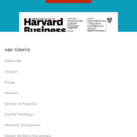
HBR TÜRKİYE
Hakkında
İletişim
Künye
Reklam
Şartlar ve Koşullar
Gizlilik Politikası
Abonelik Sözleşmesi
Kişisel Verilerin Korunması