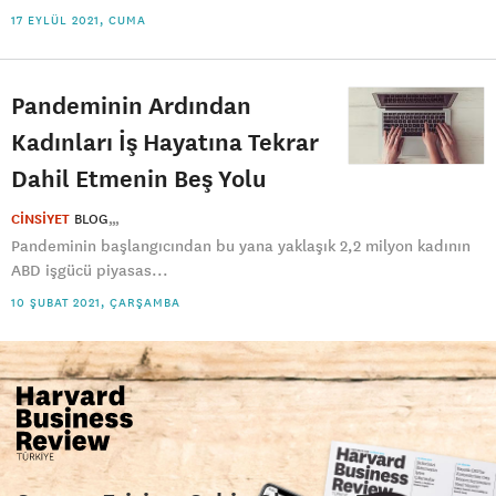
17 EYLÜL 2021, CUMA
Pandeminin Ardından
Kadınları İş Hayatına Tekrar
Dahil Etmenin Beş Yolu
CİNSİYET
BLOG
Pandeminin başlangıcından bu yana yaklaşık 2,2 milyon kadının
ABD işgücü piyasas...
10 ŞUBAT 2021, ÇARŞAMBA