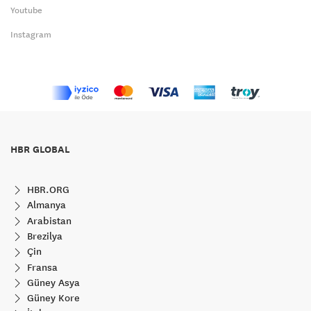
Youtube
Instagram
HBR GLOBAL
HBR.ORG
Almanya
Arabistan
Brezilya
Çin
Fransa
Güney Asya
Güney Kore