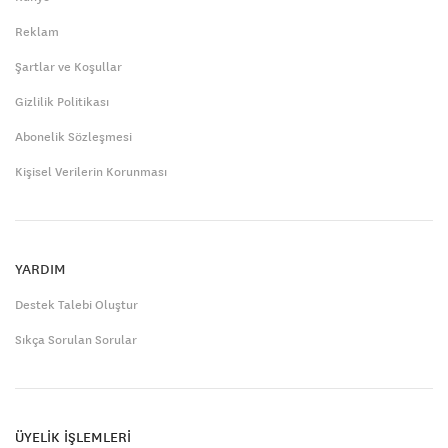
Reklam
Şartlar ve Koşullar
Gizlilik Politikası
Abonelik Sözleşmesi
Kişisel Verilerin Korunması
YARDIM
Destek Talebi Oluştur
Sıkça Sorulan Sorular
ÜYELİK İŞLEMLERİ