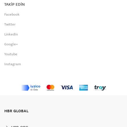
TAKİP EDİN
Facebook
Twitter
LinkedIn
Google+
Youtube
Instagram
HBR GLOBAL