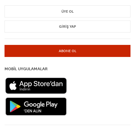
ÜYE OL
GIRIŞ YAP
ABONE OL
MOBİL UYGULAMALAR