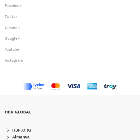
Facebook
Twitter
LinkedIn
Google+
Youtube
Instagram
HBR GLOBAL
HBR.ORG
Almanya