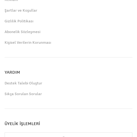
Şartlar ve Koşullar
Gizlilik Politikası
Abonelik Sözleşmesi
Kişisel Verilerin Korunması
YARDIM
Destek Talebi Oluştur
Sıkça Sorulan Sorular
ÜYELİK İŞLEMLERİ