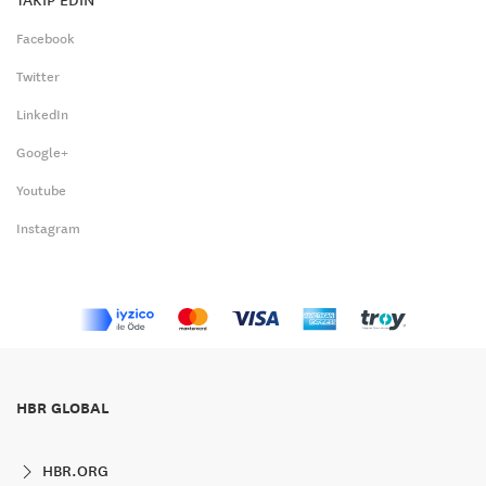
Facebook
Twitter
LinkedIn
Google+
Youtube
Instagram
HBR GLOBAL
HBR.ORG