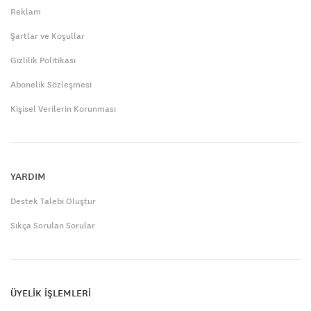
Reklam
Şartlar ve Koşullar
Gizlilik Politikası
Abonelik Sözleşmesi
Kişisel Verilerin Korunması
YARDIM
Destek Talebi Oluştur
Sıkça Sorulan Sorular
ÜYELİK İŞLEMLERİ