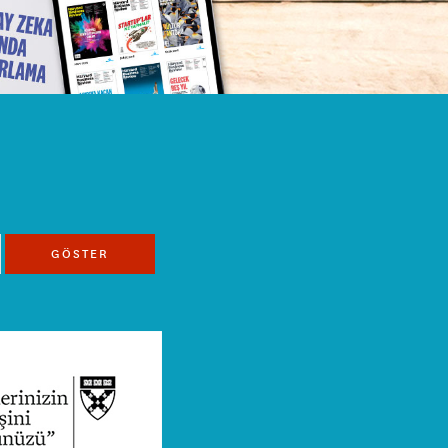
GÖSTER