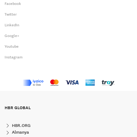
Facebook
Twitter
LinkedIn
Google+
Youtube
Instagram
HBR GLOBAL
HBR.ORG
Almanya