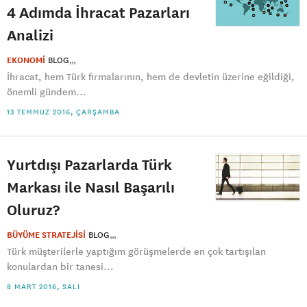
4 Adımda İhracat Pazarları
Analizi
EKONOMİ
BLOG
İhracat, hem Türk firmalarının, hem de devletin üzerine eğildiği,
önemli gündem...
13 TEMMUZ 2016, ÇARŞAMBA
Yurtdışı Pazarlarda Türk
Markası ile Nasıl Başarılı
Oluruz?
BÜYÜME STRATEJİSİ
BLOG
Türk müşterilerle yaptığım görüşmelerde en çok tartışılan
konulardan bir tanesi...
8 MART 2016, SALI