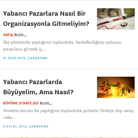
Yabancı Pazarlara Nasıl Bir
Organizasyonla Gitmeliyim?
SATIŞ
BLOG
Üst yönetimle yaptığınız toplantıda, hedeflediğiniz yabancı
pazarlara girmek iç...
21 EKIM 2015, ÇARŞAMBA
Yabancı Pazarlarda
Büyüyelim, Ama Nasıl?
BÜYÜME STRATEJİSİ
BLOG
Yönetim kurulu ile yaptığınız toplantıda şirketin Türkiye dışı satış
raka...
9 EYLÜL 2015, ÇARŞAMBA