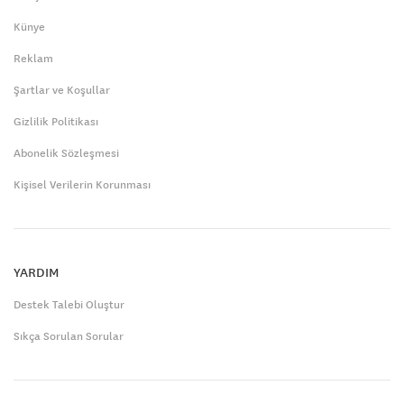
Künye
Reklam
Şartlar ve Koşullar
Gizlilik Politikası
Abonelik Sözleşmesi
Kişisel Verilerin Korunması
YARDIM
Destek Talebi Oluştur
Sıkça Sorulan Sorular