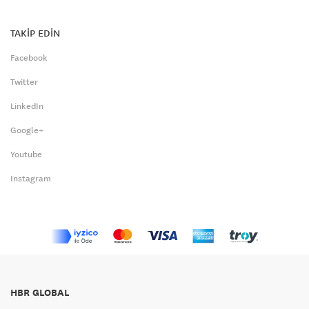
TAKİP EDİN
Facebook
Twitter
LinkedIn
Google+
Youtube
Instagram
HBR GLOBAL