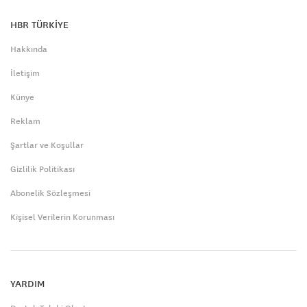
HBR TÜRKİYE
Hakkında
İletişim
Künye
Reklam
Şartlar ve Koşullar
Gizlilik Politikası
Abonelik Sözleşmesi
Kişisel Verilerin Korunması
YARDIM