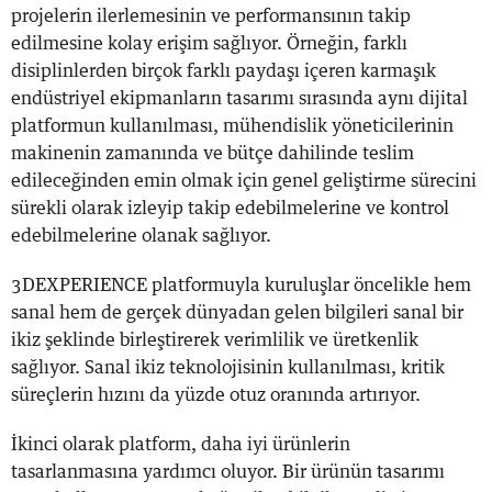
projelerin ilerlemesinin ve performansının takip
edilmesine kolay erişim sağlıyor. Örneğin, farklı
disiplinlerden birçok farklı paydaşı içeren karmaşık
endüstriyel ekipmanların tasarımı sırasında aynı dijital
platformun kullanılması, mühendislik yöneticilerinin
makinenin zamanında ve bütçe dahilinde teslim
edileceğinden emin olmak için genel geliştirme sürecini
sürekli olarak izleyip takip edebilmelerine ve kontrol
edebilmelerine olanak sağlıyor.
3DEXPERIENCE platformuyla kuruluşlar öncelikle hem
sanal hem de gerçek dünyadan gelen bilgileri sanal bir
ikiz şeklinde birleştirerek verimlilik ve üretkenlik
sağlıyor. Sanal ikiz teknolojisinin kullanılması, kritik
süreçlerin hızını da yüzde otuz oranında artırıyor.
İkinci olarak platform, daha iyi ürünlerin
tasarlanmasına yardımcı oluyor. Bir ürünün tasarımı