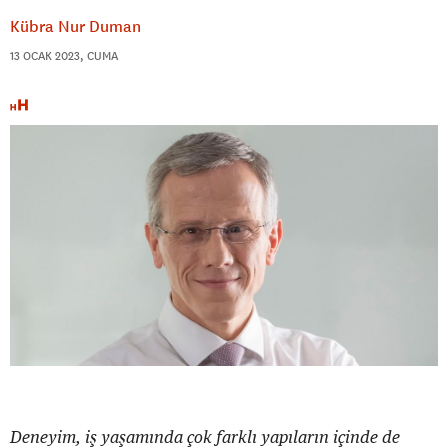
Kübra Nur Duman
13 OCAK 2023, CUMA
Deneyim, iş yaşamında çok farklı yapıların içinde de