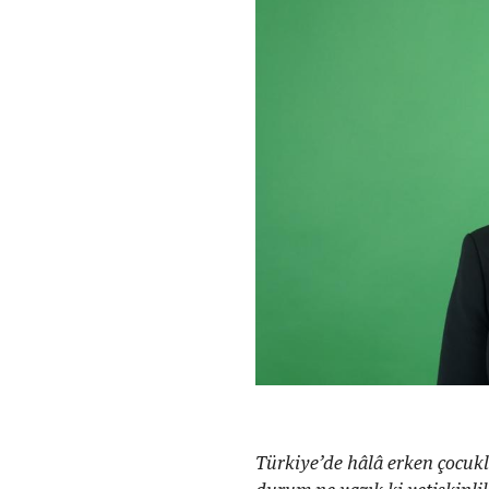
Türkiye’de hâlâ erken çocukl