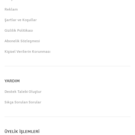
Reklam
Şartlar ve Koşullar
Gizlilik Politikası
Abonelik Sözleşmesi
Kişisel Verilerin Korunması
YARDIM
Destek Talebi Oluştur
Sıkça Sorulan Sorular
ÜYELİK İŞLEMLERİ