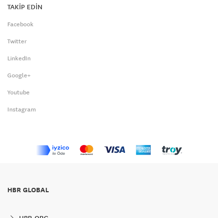
TAKİP EDİN
Facebook
Twitter
LinkedIn
Google+
Youtube
Instagram
HBR GLOBAL