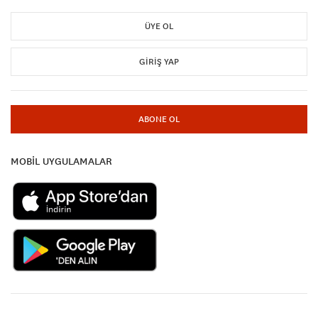
ÜYE OL
GIRIŞ YAP
ABONE OL
MOBİL UYGULAMALAR