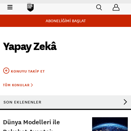
ABONELİĞİMİ BAŞLAT
Yapay Zekâ
KONUYU TAKIP ET
TÜM KONULAR
SON EKLENENLER
Dünya Modelleri ile