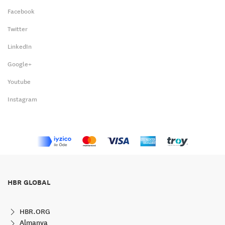
Facebook
Twitter
LinkedIn
Google+
Youtube
Instagram
HBR GLOBAL
HBR.ORG
Almanya