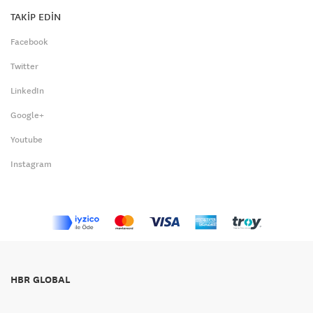
TAKİP EDİN
Facebook
Twitter
LinkedIn
Google+
Youtube
Instagram
HBR GLOBAL