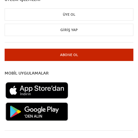
ÜYE OL
GIRIŞ YAP
ABONE OL
MOBİL UYGULAMALAR