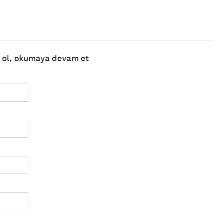
e ol, okumaya devam et