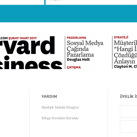
YARDIM
ÜYELİK 
Destek Talebi Oluştur
Sıkça Sorulan Sorular