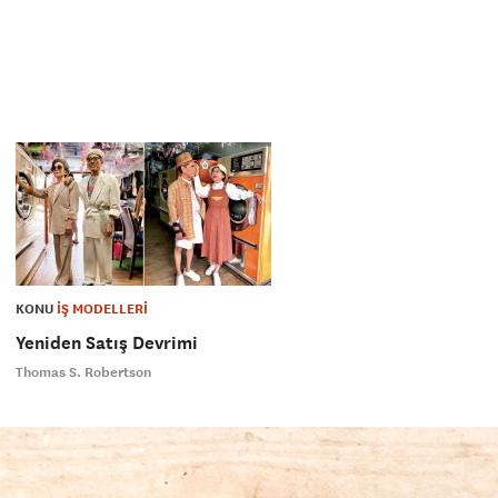
KONU
İŞ MODELLERİ
Yeniden Satış Devrimi
Thomas S. Robertson