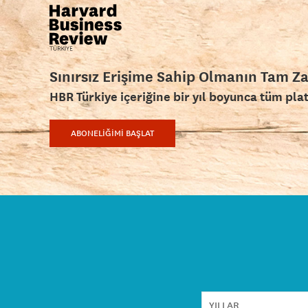
Sınırsız Erişime Sahip Olmanın Tam Z
HBR Türkiye içeriğine bir yıl boyunca tüm pla
ABONELİĞİMİ BAŞLAT