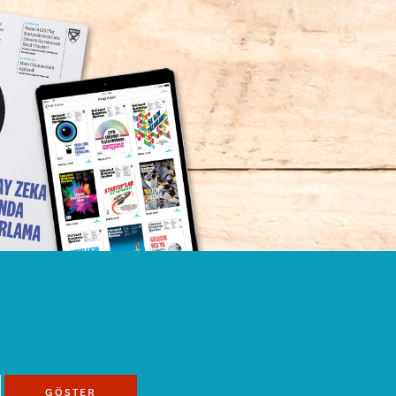
GÖSTER