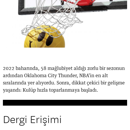
2022 baharında, 58 mağlubiyet aldığı zorlu bir sezonun
ardından Oklahoma City Thunder, NBA’in en alt
sıralarında yer alıyordu. Sonra, dikkat çekici bir gelişme
yaşandı: Kulüp hızla toparlanmaya başladı.
Dergi Erişimi