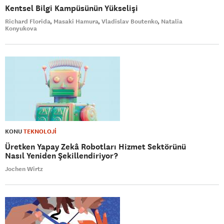
Kentsel Bilgi Kampüsünün Yükselişi
Richard Florida
Masaki Hamura
Vladislav Boutenko
Natalia
Konyukova
KONU
TEKNOLOJİ
Üretken Yapay Zekâ Robotları Hizmet Sektörünü
Nasıl Yeniden Şekillendiriyor?
Jochen Wirtz