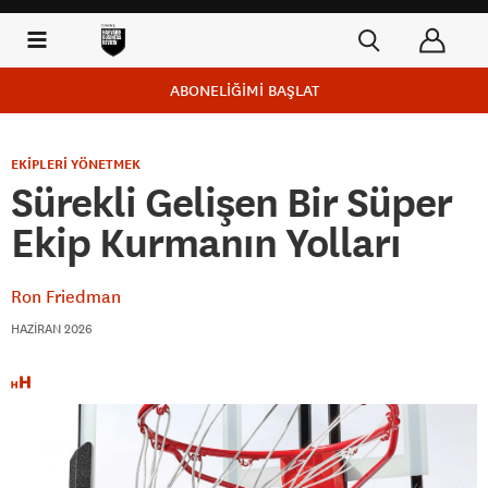
ABONELİĞİMİ BAŞLAT
EKİPLERİ YÖNETMEK
Sürekli Gelişen Bir Süper
Ekip Kurmanın Yolları
Ron Friedman
HAZIRAN 2026