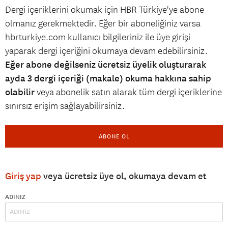
Dergi içeriklerini okumak için HBR Türkiye'ye abone
olmanız gerekmektedir. Eğer bir aboneliğiniz varsa
hbrturkiye.com kullanıcı bilgileriniz ile üye girişi
yaparak dergi içeriğini okumaya devam edebilirsiniz.
Eğer abone değilseniz ücretsiz üyelik oluşturarak
ayda 3 dergi içeriği (makale) okuma hakkına sahip
olabilir
veya abonelik satın alarak tüm dergi içeriklerine
sınırsız erişim sağlayabilirsiniz.
ABONE OL
Giriş yap
veya ücretsiz üye ol, okumaya devam et
ADINIZ