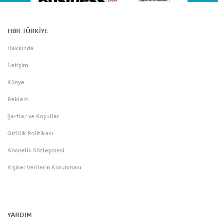
HBR TÜRKİYE
Hakkında
İletişim
Künye
Reklam
Şartlar ve Koşullar
Gizlilik Politikası
Abonelik Sözleşmesi
Kişisel Verilerin Korunması
YARDIM