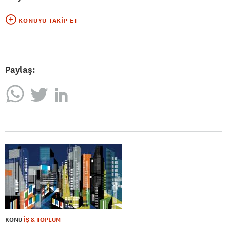
KONUYU TAKIP ET
Paylaş:
KONU
İŞ & TOPLUM