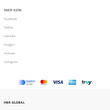
TAKİP EDİN
Facebook
Twitter
LinkedIn
Google+
Youtube
Instagram
HBR GLOBAL