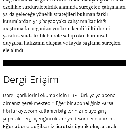
özellikle sürdürülebilirlik alanında süregelen çalışmaları
ya da geleceğe yönelik stratejileri bulunan farklı
kurumlardan 513 beyaz yaka çalışanın katıldığı
araştırmada, organizasyonların kendi kültürlerini
yaratmasında kritik bir role sahip olan kurumsal
duygusal hafızanın oluşma ve fayda sağlama süreçleri
ele alındı.
Dergi Erişimi
Dergi içeriklerini okumak için HBR Türkiye'ye abone
olmanız gerekmektedir. Eğer bir aboneliğiniz varsa
hbrturkiye.com kullanıcı bilgileriniz ile üye girişi
yaparak dergi içeriğini okumaya devam edebilirsiniz.
Eğer abone değilseniz ücretsiz üyelik oluşturarak