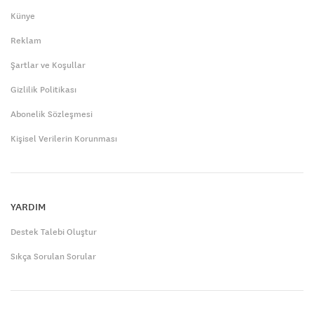
Künye
Reklam
Şartlar ve Koşullar
Gizlilik Politikası
Abonelik Sözleşmesi
Kişisel Verilerin Korunması
YARDIM
Destek Talebi Oluştur
Sıkça Sorulan Sorular