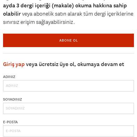
ayda 3 dergi içeriği (makale) okuma hakkına sahip
olabilir
veya abonelik satın alarak tüm dergi içeriklerine
sınırsız erişim sağlayabilirsiniz.
ABONE OL
Giriş yap
veya ücretsiz üye ol, okumaya devam et
ADINIZ
SOYADINIZ
E-POSTA