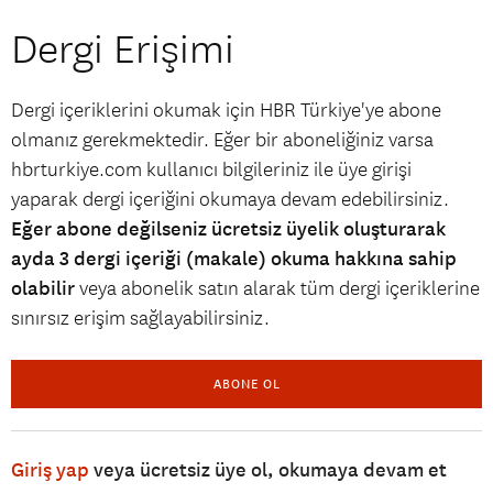
Dergi Erişimi
Dergi içeriklerini okumak için HBR Türkiye'ye abone
olmanız gerekmektedir. Eğer bir aboneliğiniz varsa
hbrturkiye.com kullanıcı bilgileriniz ile üye girişi
yaparak dergi içeriğini okumaya devam edebilirsiniz.
Eğer abone değilseniz ücretsiz üyelik oluşturarak
ayda 3 dergi içeriği (makale) okuma hakkına sahip
olabilir
veya abonelik satın alarak tüm dergi içeriklerine
sınırsız erişim sağlayabilirsiniz.
ABONE OL
Giriş yap
veya ücretsiz üye ol, okumaya devam et