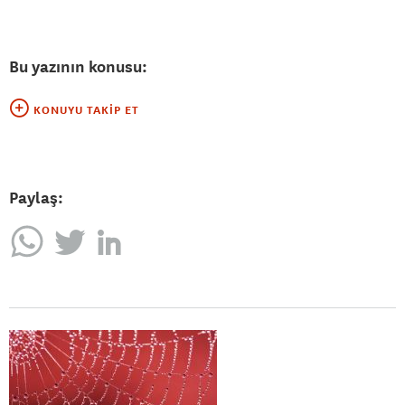
Bu yazının konusu:
KONUYU TAKIP ET
Paylaş: