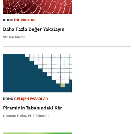
KONU
İNOVASYON
Daha Fazla Değer Yakalayın
Stefan Michel
KONU
GELİŞEN PAZARLAR
Piramidin Tabanındaki Kâr
Duncan Duke
Erik Simanis