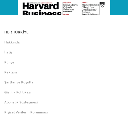
HBR TÜRKİYE
Hakkında
İletişim
Künye
Reklam
Şartlar ve Koşullar
Gizlilik Politikası
Abonelik Sözleşmesi
Kişisel Verilerin Korunması