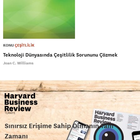
KONU
ÇEŞİTLİLİK
Teknoloji Dünyasında Çeşitlilik Sorununu Çözmek
Joan C. Williams
Sınırsız Erişime Sahip Olmanın Tam
Zamanı