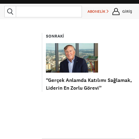
ABONELİK
GİRİŞ
SONRAKİ
“Gerçek Anlamda Katılımı Sağlamak,
Liderin En Zorlu Görevi”