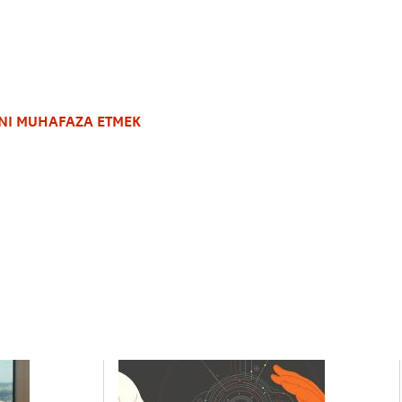
NI MUHAFAZA ETMEK