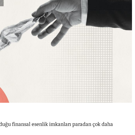
unduğu finansal esenlik imkanları paradan çok daha