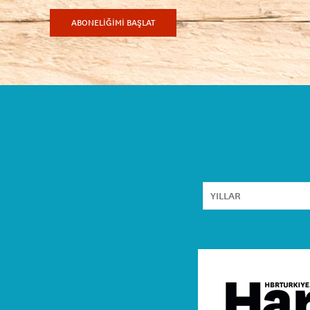
ABONELİĞİMİ BAŞLAT