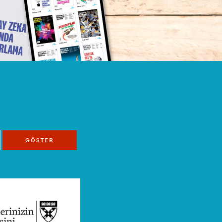
GÖSTER