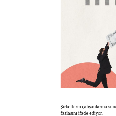
Şirketlerin çalışanlarına s
fazlasını ifade ediyor.