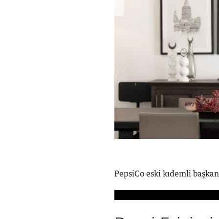
PepsiCo eski kıdemli başkan