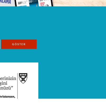
GÖSTER