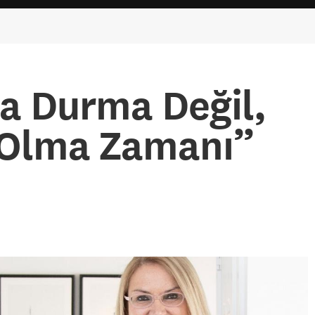
a Durma Değil,
Olma Zamanı”