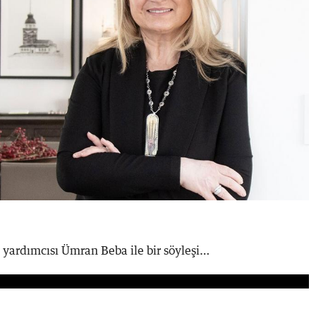
 yardımcısı Ümran Beba ile bir söyleşi…