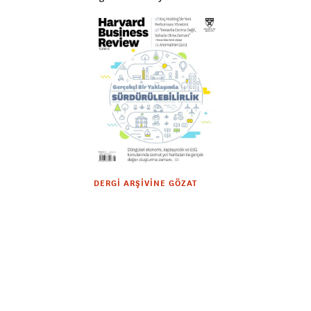
DERGI ARŞIVINE GÖZAT