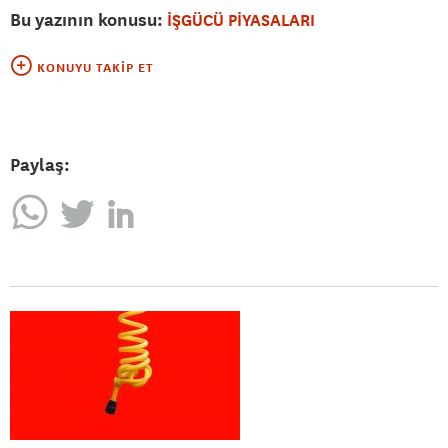
Bu yazının konusu:
İŞGÜCÜ PİYASALARI
KONUYU TAKIP ET
Paylaş: