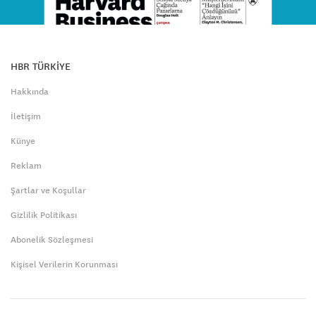
HBR TÜRKİYE
Hakkında
İletişim
Künye
Reklam
Şartlar ve Koşullar
Gizlilik Politikası
Abonelik Sözleşmesi
Kişisel Verilerin Korunması