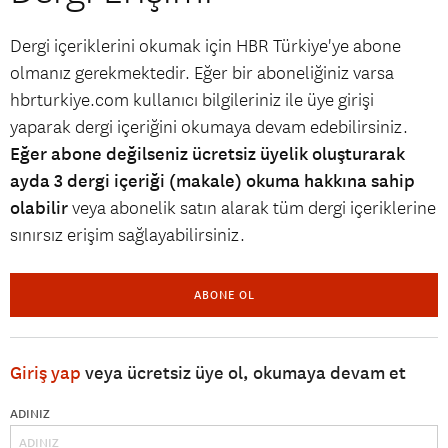
Dergi içeriklerini okumak için HBR Türkiye'ye abone
olmanız gerekmektedir. Eğer bir aboneliğiniz varsa
hbrturkiye.com kullanıcı bilgileriniz ile üye girişi
yaparak dergi içeriğini okumaya devam edebilirsiniz.
Eğer abone değilseniz ücretsiz üyelik oluşturarak
ayda 3 dergi içeriği (makale) okuma hakkına sahip
olabilir
veya abonelik satın alarak tüm dergi içeriklerine
sınırsız erişim sağlayabilirsiniz.
ABONE OL
Giriş yap
veya ücretsiz üye ol, okumaya devam et
ADINIZ