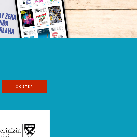
GÖSTER