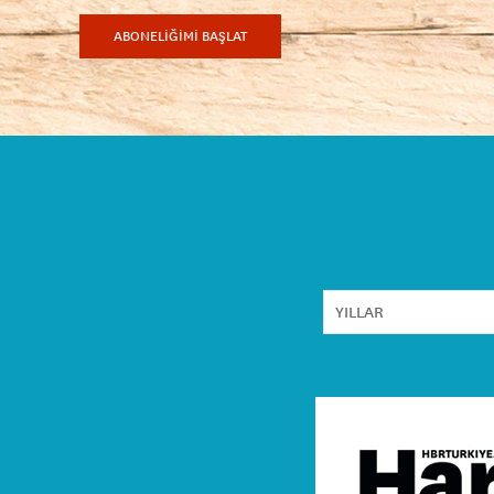
ABONELİĞİMİ BAŞLAT