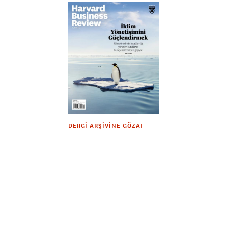
DERGI ARŞIVINE GÖZAT