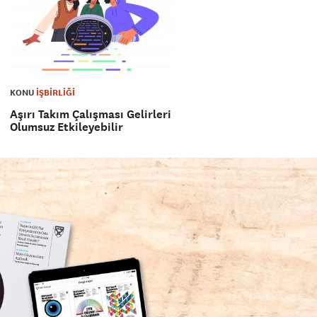
KONU
İŞBİRLİĞİ
Aşırı Takım Çalışması Gelirleri
Olumsuz Etkileyebilir