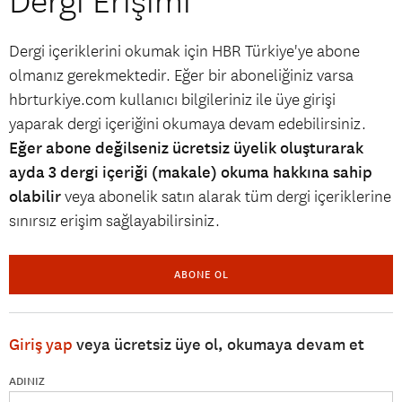
Dergi Erişimi
Dergi içeriklerini okumak için HBR Türkiye'ye abone
olmanız gerekmektedir. Eğer bir aboneliğiniz varsa
hbrturkiye.com kullanıcı bilgileriniz ile üye girişi
yaparak dergi içeriğini okumaya devam edebilirsiniz.
Eğer abone değilseniz ücretsiz üyelik oluşturarak
ayda 3 dergi içeriği (makale) okuma hakkına sahip
olabilir
veya abonelik satın alarak tüm dergi içeriklerine
sınırsız erişim sağlayabilirsiniz.
ABONE OL
Giriş yap
veya ücretsiz üye ol, okumaya devam et
ADINIZ