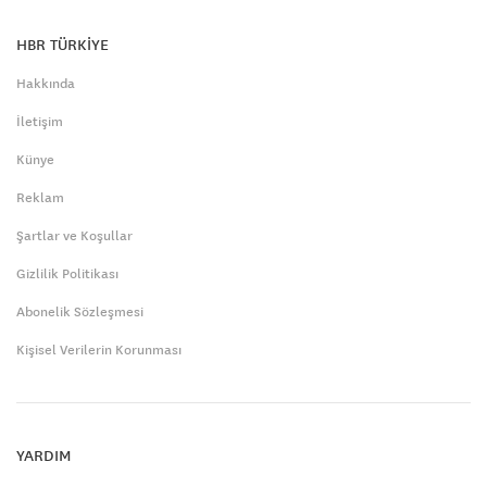
HBR TÜRKİYE
Hakkında
İletişim
Künye
Reklam
Şartlar ve Koşullar
Gizlilik Politikası
Abonelik Sözleşmesi
Kişisel Verilerin Korunması
YARDIM