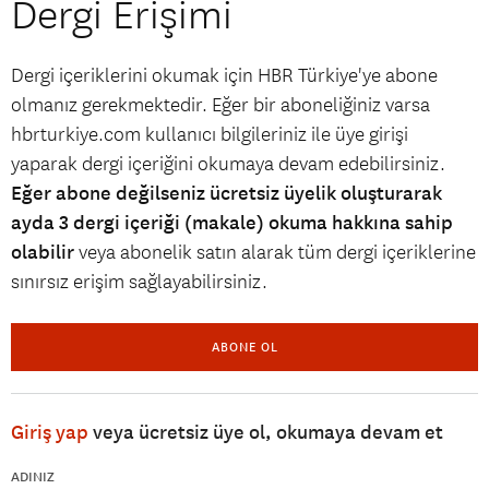
Dergi Erişimi
Dergi içeriklerini okumak için HBR Türkiye'ye abone
olmanız gerekmektedir. Eğer bir aboneliğiniz varsa
hbrturkiye.com kullanıcı bilgileriniz ile üye girişi
yaparak dergi içeriğini okumaya devam edebilirsiniz.
Eğer abone değilseniz ücretsiz üyelik oluşturarak
ayda 3 dergi içeriği (makale) okuma hakkına sahip
olabilir
veya abonelik satın alarak tüm dergi içeriklerine
sınırsız erişim sağlayabilirsiniz.
ABONE OL
Giriş yap
veya ücretsiz üye ol, okumaya devam et
ADINIZ