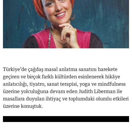
Türkiye’de çağdaş masal anlatma sanatını harekete
geçiren ve birçok farklı kültürden esinlenerek hikâye
anlatıcılığı, tiyatro, sanat terapisi, yoga ve mindfulness
üzerine yolculuğuna devam eden Judith Liberman ile
masallara duyulan ihtiyaç ve toplumdaki olumlu etkileri
üzerine konuştuk.