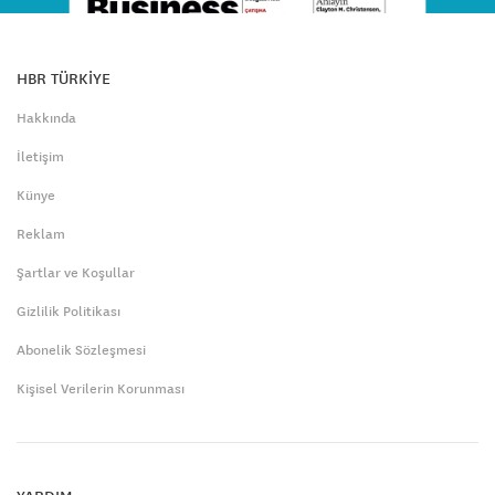
HBR TÜRKİYE
Hakkında
İletişim
Künye
Reklam
Şartlar ve Koşullar
Gizlilik Politikası
Abonelik Sözleşmesi
Kişisel Verilerin Korunması