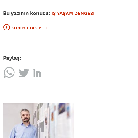
Bu yazının konusu:
İŞ YAŞAM DENGESİ
KONUYU TAKIP ET
Paylaş: