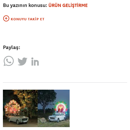
Bu yazının konusu:
ÜRÜN GELİŞTİRME
KONUYU TAKIP ET
Paylaş: