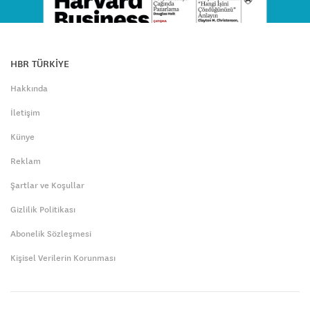
HBR TÜRKİYE
Hakkında
İletişim
Künye
Reklam
Şartlar ve Koşullar
Gizlilik Politikası
Abonelik Sözleşmesi
Kişisel Verilerin Korunması