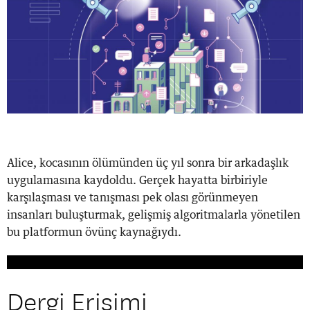
Alice, kocasının ölümünden üç yıl sonra bir arkadaşlık
uygulamasına kaydoldu. Gerçek hayatta birbiriyle
karşılaşması ve tanışması pek olası görünmeyen
insanları buluşturmak, gelişmiş algoritmalarla yönetilen
bu platformun övünç kaynağıydı.
Dergi Erişimi