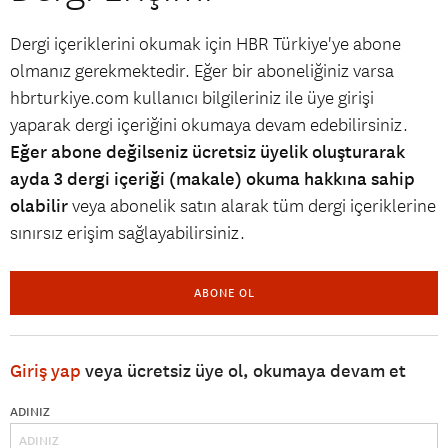
Dergi içeriklerini okumak için HBR Türkiye'ye abone
olmanız gerekmektedir. Eğer bir aboneliğiniz varsa
hbrturkiye.com kullanıcı bilgileriniz ile üye girişi
yaparak dergi içeriğini okumaya devam edebilirsiniz.
Eğer abone değilseniz ücretsiz üyelik oluşturarak
ayda 3 dergi içeriği (makale) okuma hakkına sahip
olabilir
veya abonelik satın alarak tüm dergi içeriklerine
sınırsız erişim sağlayabilirsiniz.
ABONE OL
Giriş yap
veya ücretsiz üye ol, okumaya devam et
ADINIZ