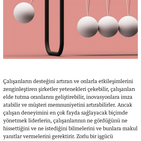
Çalışanların desteğini artıran ve onlarla etkileşimlerini
zenginleştiren şirketler yetenekleri çekebilir, çalışanları
elde tutma oranlarını geliştirebilir, inovasyonlara imza
atabilir ve müşteri memnuniyetini artırabilirler. Ancak
çalışan deneyimini en çok fayda sağlayacak biçimde
yönetmek liderlerin, çalışanlarının ne gördüğünü ne
hissettiğini ve ne istediğini bilmelerini ve bunlara makul
yanıtlar vermelerini gerektirir. Zorlu bir işgücü