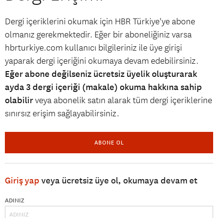
Dergi içeriklerini okumak için HBR Türkiye'ye abone
olmanız gerekmektedir. Eğer bir aboneliğiniz varsa
hbrturkiye.com kullanıcı bilgileriniz ile üye girişi
yaparak dergi içeriğini okumaya devam edebilirsiniz.
Eğer abone değilseniz ücretsiz üyelik oluşturarak
ayda 3 dergi içeriği (makale) okuma hakkına sahip
olabilir
veya abonelik satın alarak tüm dergi içeriklerine
sınırsız erişim sağlayabilirsiniz.
ABONE OL
Giriş yap
veya ücretsiz üye ol, okumaya devam et
ADINIZ