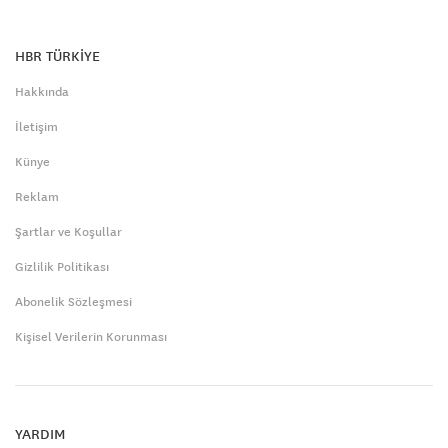
HBR TÜRKİYE
Hakkında
İletişim
Künye
Reklam
Şartlar ve Koşullar
Gizlilik Politikası
Abonelik Sözleşmesi
Kişisel Verilerin Korunması
YARDIM