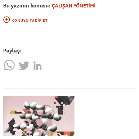
Bu yazının konusu:
ÇALIŞAN YÖNETİMİ
KONUYU TAKIP ET
Paylaş: