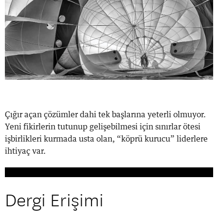
Çığır açan çözümler dahi tek başlarına yeterli olmuyor.
Yeni fikirlerin tutunup gelişebilmesi için sınırlar ötesi
işbirlikleri kurmada usta olan, “köprü kurucu” liderlere
ihtiyaç var.
Dergi Erişimi