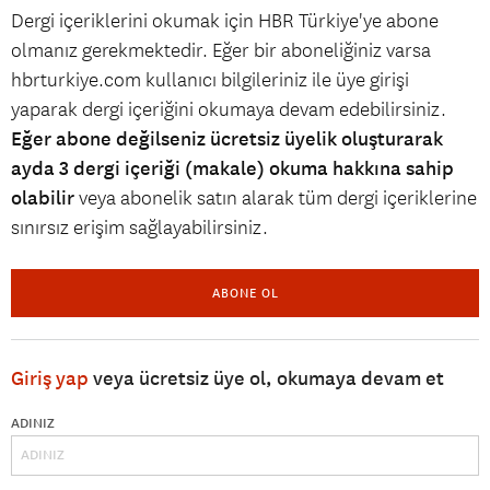
Dergi içeriklerini okumak için HBR Türkiye'ye abone
olmanız gerekmektedir. Eğer bir aboneliğiniz varsa
hbrturkiye.com kullanıcı bilgileriniz ile üye girişi
yaparak dergi içeriğini okumaya devam edebilirsiniz.
Eğer abone değilseniz ücretsiz üyelik oluşturarak
ayda 3 dergi içeriği (makale) okuma hakkına sahip
olabilir
veya abonelik satın alarak tüm dergi içeriklerine
sınırsız erişim sağlayabilirsiniz.
ABONE OL
Giriş yap
veya ücretsiz üye ol, okumaya devam et
ADINIZ