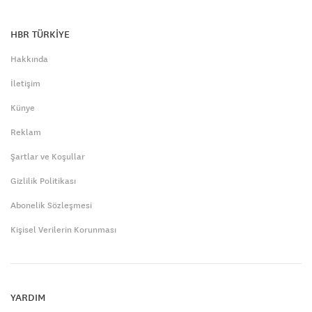
HBR TÜRKİYE
Hakkında
İletişim
Künye
Reklam
Şartlar ve Koşullar
Gizlilik Politikası
Abonelik Sözleşmesi
Kişisel Verilerin Korunması
YARDIM