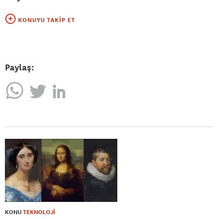
KONUYU TAKIP ET
Paylaş:
KONU
TEKNOLOJİ