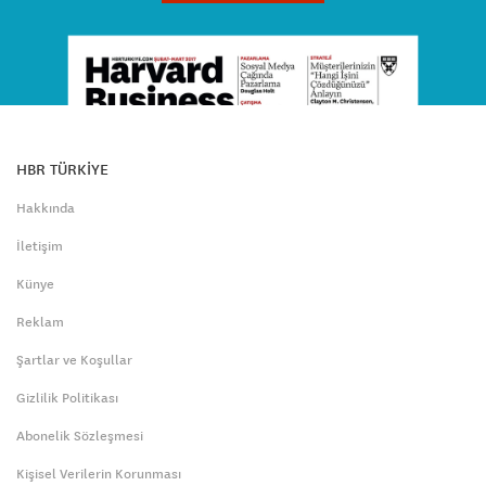
HBR TÜRKİYE
Hakkında
İletişim
Künye
Reklam
Şartlar ve Koşullar
Gizlilik Politikası
Abonelik Sözleşmesi
Kişisel Verilerin Korunması