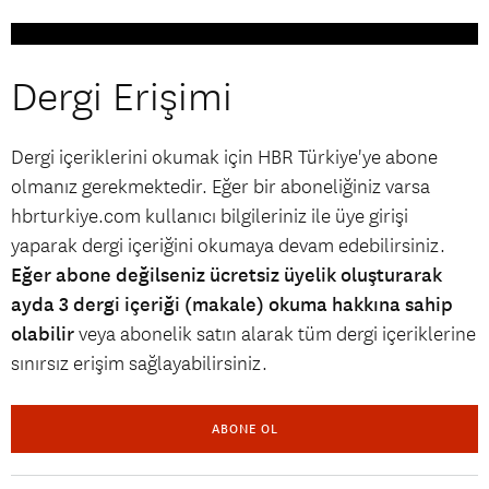
Dergi Erişimi
Dergi içeriklerini okumak için HBR Türkiye'ye abone
olmanız gerekmektedir. Eğer bir aboneliğiniz varsa
hbrturkiye.com kullanıcı bilgileriniz ile üye girişi
yaparak dergi içeriğini okumaya devam edebilirsiniz.
Eğer abone değilseniz ücretsiz üyelik oluşturarak
ayda 3 dergi içeriği (makale) okuma hakkına sahip
olabilir
veya abonelik satın alarak tüm dergi içeriklerine
sınırsız erişim sağlayabilirsiniz.
ABONE OL