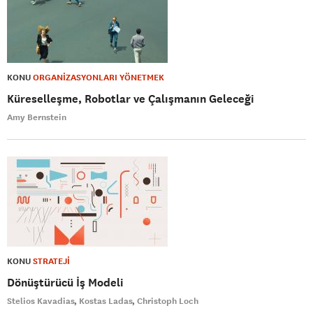
KONU
ORGANİZASYONLARI YÖNETMEK
Küreselleşme, Robotlar ve Çalışmanın Geleceği
Amy Bernstein
KONU
STRATEJİ
Dönüştürücü İş Modeli
Stelios Kavadias
Kostas Ladas
Christoph Loch