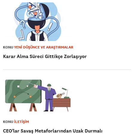
KONU
YENİ DÜŞÜNCE VE ARAŞTIRMALAR
Karar Alma Süreci Gittikçe Zorlaşıyor
KONU
İLETİŞİM
CEO’lar Savaş Metaforlarından Uzak Durmalı