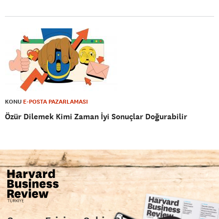
KONU
E-POSTA PAZARLAMASI
Özür Dilemek Kimi Zaman İyi Sonuçlar Doğurabilir