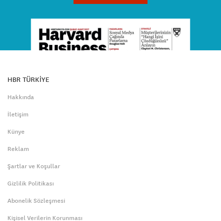
HBR TÜRKİYE
Hakkında
İletişim
Künye
Reklam
Şartlar ve Koşullar
Gizlilik Politikası
Abonelik Sözleşmesi
Kişisel Verilerin Korunması