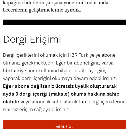
kapağına liderlerin çatışma yönetimi konusunda
becerilerini geliştirmelerine ayırdık.
Dergi Erişimi
Dergi içeriklerini okumak için HBR Türkiye'ye abone
olmanız gerekmektedir. Eğer bir aboneliğiniz varsa
hbrturkiye.com kullanıcı bilgileriniz ile üye girişi
yaparak dergi içeriğini okumaya devam edebilirsiniz.
Eğer abone değilseniz ücretsiz üyelik oluşturarak
ayda 3 dergi içeriği (makale) okuma hakkına sahip
olabilir
veya abonelik satın alarak tüm dergi içeriklerine
sınırsız erişim sağlayabilirsiniz.
ABONE OL