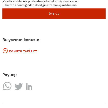
yönelik elektronik posta almayı kabul etmiş sayılırsınız.
E-bülten aboneliğinden dilediğiniz zaman çıkabilirsiniz.
ÜYE OL
Bu yazının konusu:
KONUYU TAKIP ET
Paylaş: