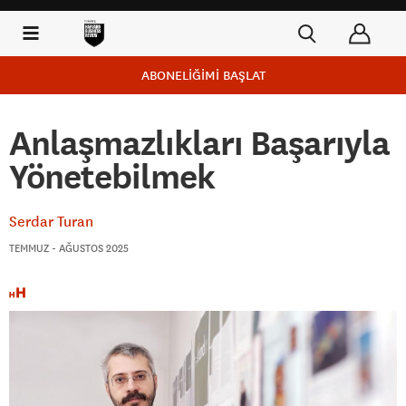
ABONELİĞİMİ BAŞLAT
Anlaşmazlıkları Başarıyla
Yönetebilmek
Serdar Turan
TEMMUZ - AĞUSTOS 2025