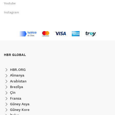
Youtube
Instagram
HBR GLOBAL
HBR.ORG
Almanya
Arabistan
Brezilya
Çin
Fransa
Güney Asya
Güney Kore