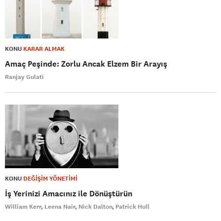
KONU
KARAR ALMAK
Amaç Peşinde: Zorlu Ancak Elzem Bir Arayış
Ranjay Gulati
KONU
DEĞİŞİM YÖNETİMİ
İş Yerinizi Amacınız ile Dönüştürün
William Kerr
Leena Nair
Nick Dalton
Patrick Hull