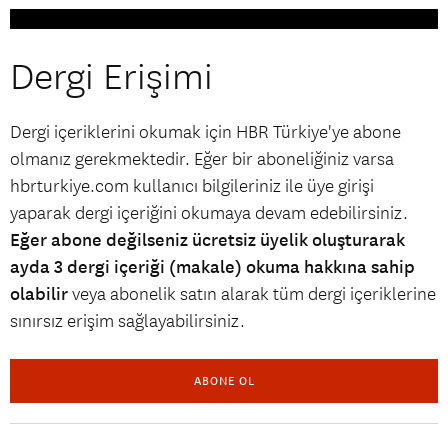
Dergi Erişimi
Dergi içeriklerini okumak için HBR Türkiye'ye abone
olmanız gerekmektedir. Eğer bir aboneliğiniz varsa
hbrturkiye.com kullanıcı bilgileriniz ile üye girişi
yaparak dergi içeriğini okumaya devam edebilirsiniz.
Eğer abone değilseniz ücretsiz üyelik oluşturarak
ayda 3 dergi içeriği (makale) okuma hakkına sahip
olabilir
veya abonelik satın alarak tüm dergi içeriklerine
sınırsız erişim sağlayabilirsiniz.
ABONE OL