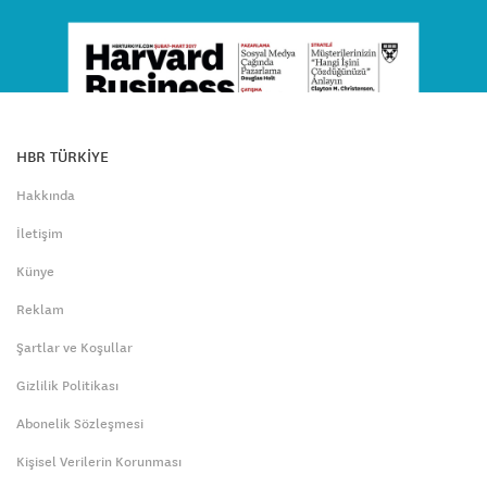
HBR TÜRKİYE
Hakkında
İletişim
Künye
Reklam
Şartlar ve Koşullar
Gizlilik Politikası
Abonelik Sözleşmesi
Kişisel Verilerin Korunması