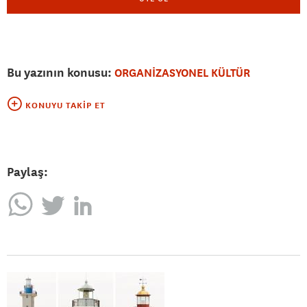
Bu yazının konusu:
ORGANİZASYONEL KÜLTÜR
KONUYU TAKIP ET
Paylaş: