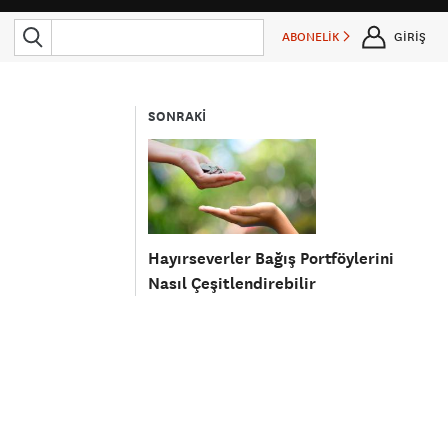
ABONELİK
GİRİŞ
SONRAKİ
Hayırseverler Bağış Portföylerini
Nasıl Çeşitlendirebilir