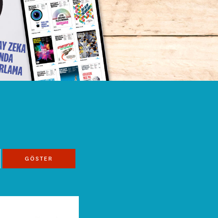
GÖSTER