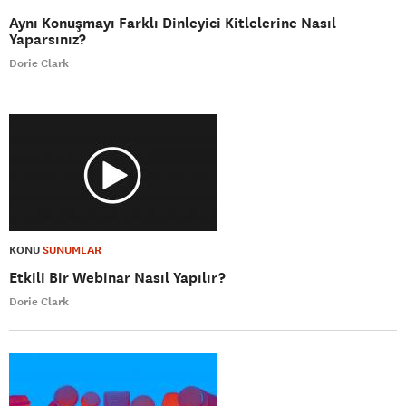
Aynı Konuşmayı Farklı Dinleyici Kitlelerine Nasıl
Yaparsınız?
Dorie Clark
KONU
SUNUMLAR
Etkili Bir Webinar Nasıl Yapılır?
Dorie Clark