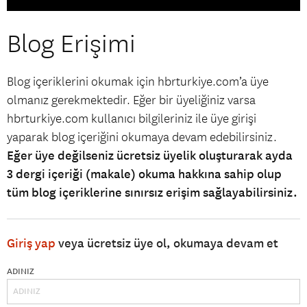
Blog Erişimi
Blog içeriklerini okumak için hbrturkiye.com’a üye
olmanız gerekmektedir. Eğer bir üyeliğiniz varsa
hbrturkiye.com kullanıcı bilgileriniz ile üye girişi
yaparak blog içeriğini okumaya devam edebilirsiniz.
Eğer üye değilseniz ücretsiz üyelik oluşturarak ayda
3 dergi içeriği (makale) okuma hakkına sahip olup
tüm blog içeriklerine sınırsız erişim sağlayabilirsiniz.
Giriş yap
veya ücretsiz üye ol, okumaya devam et
ADINIZ