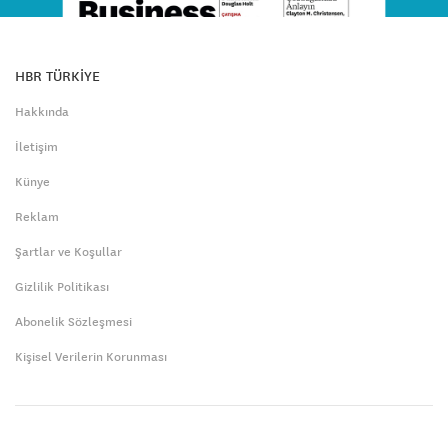
HBR TÜRKİYE
Hakkında
İletişim
Künye
Reklam
Şartlar ve Koşullar
Gizlilik Politikası
Abonelik Sözleşmesi
Kişisel Verilerin Korunması