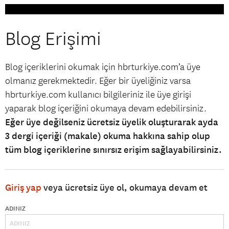
Blog Erişimi
Blog içeriklerini okumak için hbrturkiye.com’a üye
olmanız gerekmektedir. Eğer bir üyeliğiniz varsa
hbrturkiye.com kullanıcı bilgileriniz ile üye girişi
yaparak blog içeriğini okumaya devam edebilirsiniz.
Eğer üye değilseniz ücretsiz üyelik oluşturarak ayda
3 dergi içeriği (makale) okuma hakkına sahip olup
tüm blog içeriklerine sınırsız erişim sağlayabilirsiniz.
Giriş yap
veya ücretsiz üye ol, okumaya devam et
ADINIZ