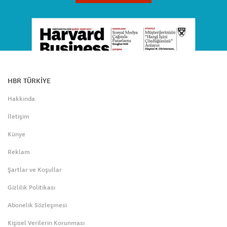
HBR TÜRKİYE
Hakkında
İletişim
Künye
Reklam
Şartlar ve Koşullar
Gizlilik Politikası
Abonelik Sözleşmesi
Kişisel Verilerin Korunması