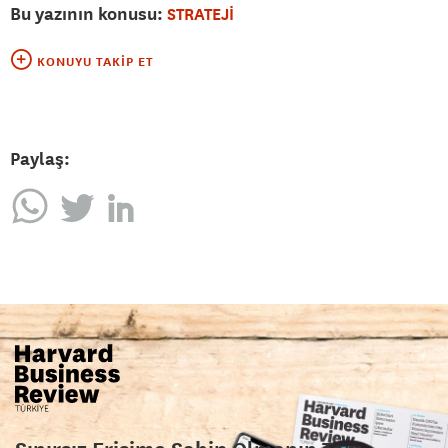
Bu yazının konusu:
STRATEJİ
KONUYU TAKIP ET
Paylaş: