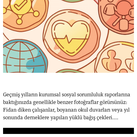
Geçmiş yılların kurumsal sosyal sorumluluk raporlarına
baktığınızda genellikle benzer fotoğraflar görürsünüz:
Fidan diken çalışanlar, boyanan okul duvarları veya yıl
sonunda derneklere yapılan yüklü bağış çekleri....