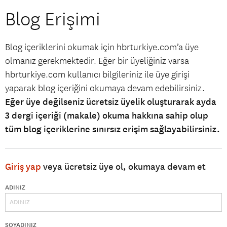
Blog Erişimi
Blog içeriklerini okumak için hbrturkiye.com’a üye
olmanız gerekmektedir. Eğer bir üyeliğiniz varsa
hbrturkiye.com kullanıcı bilgileriniz ile üye girişi
yaparak blog içeriğini okumaya devam edebilirsiniz.
Eğer üye değilseniz ücretsiz üyelik oluşturarak ayda
3 dergi içeriği (makale) okuma hakkına sahip olup
tüm blog içeriklerine sınırsız erişim sağlayabilirsiniz.
Giriş yap
veya ücretsiz üye ol, okumaya devam et
ADINIZ
SOYADINIZ