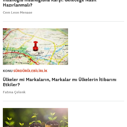
Hazırlanmalı?
Cem Leon Menase
KONU
SÜRDÜRÜLEBİLİRLİK
Ülkeler mi Markaların, Markalar mı Ülkelerin İtibarını
Etkiler?
Fatma Çelenk