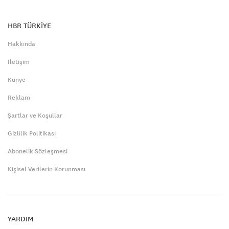
HBR TÜRKİYE
Hakkında
İletişim
Künye
Reklam
Şartlar ve Koşullar
Gizlilik Politikası
Abonelik Sözleşmesi
Kişisel Verilerin Korunması
YARDIM