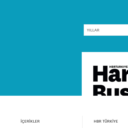
İÇERİKLER
HBR TÜRKİYE