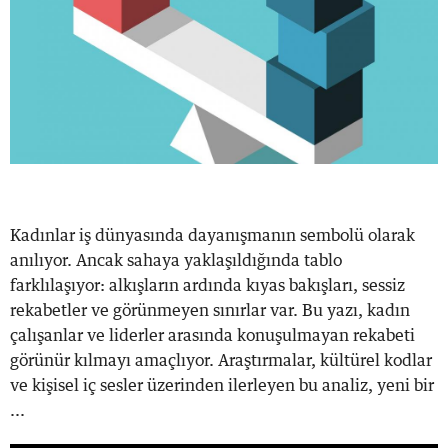
Kadınlar iş dünyasında dayanışmanın sembolü olarak
anılıyor. Ancak sahaya yaklaşıldığında tablo
farklılaşıyor: alkışların ardında kıyas bakışları, sessiz
rekabetler ve görünmeyen sınırlar var. Bu yazı, kadın
çalışanlar ve liderler arasında konuşulmayan rekabeti
görünür kılmayı amaçlıyor. Araştırmalar, kültürel kodlar
ve kişisel iç sesler üzerinden ilerleyen bu analiz, yeni bir
...