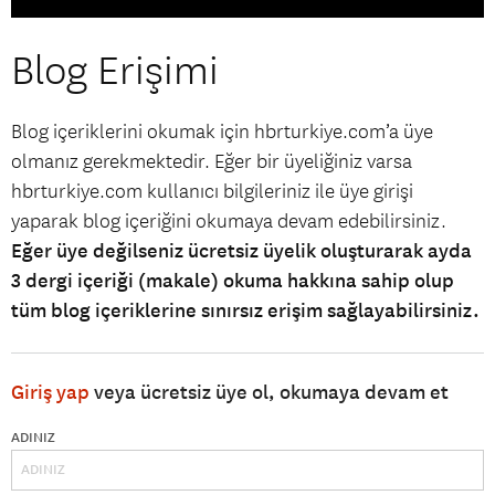
Blog Erişimi
Blog içeriklerini okumak için hbrturkiye.com’a üye
olmanız gerekmektedir. Eğer bir üyeliğiniz varsa
hbrturkiye.com kullanıcı bilgileriniz ile üye girişi
yaparak blog içeriğini okumaya devam edebilirsiniz.
Eğer üye değilseniz ücretsiz üyelik oluşturarak ayda
3 dergi içeriği (makale) okuma hakkına sahip olup
tüm blog içeriklerine sınırsız erişim sağlayabilirsiniz.
Giriş yap
veya ücretsiz üye ol, okumaya devam et
ADINIZ