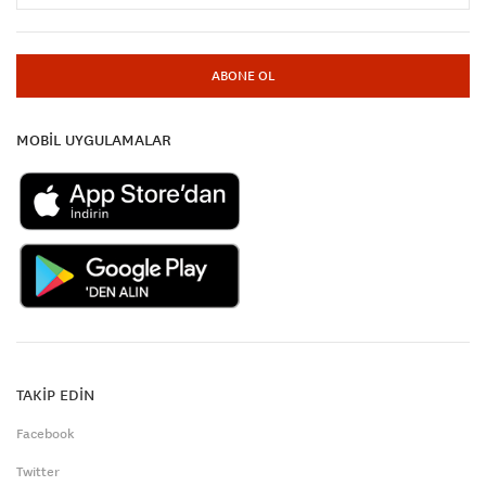
ABONE OL
MOBİL UYGULAMALAR
TAKİP EDİN
Facebook
Twitter