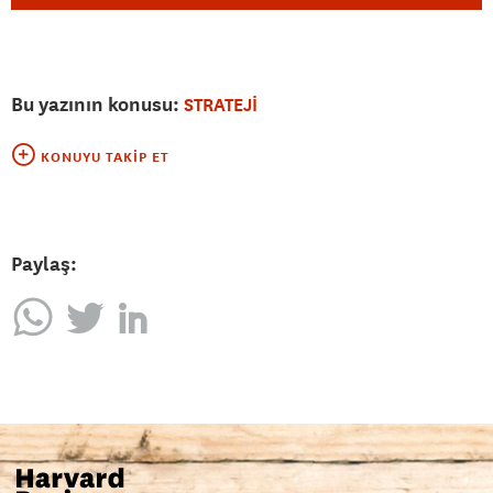
Bu yazının konusu:
STRATEJİ
KONUYU TAKIP ET
Paylaş: