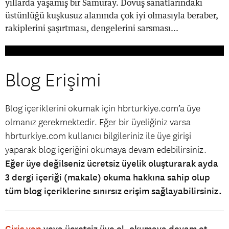
yıllarda yaşamış bir Samuray. Dövüş sanatlarındaki
üstünlüğü kuşkusuz alanında çok iyi olmasıyla beraber,
rakiplerini şaşırtması, dengelerini sarsması...
Blog Erişimi
Blog içeriklerini okumak için hbrturkiye.com’a üye
olmanız gerekmektedir. Eğer bir üyeliğiniz varsa
hbrturkiye.com kullanıcı bilgileriniz ile üye girişi
yaparak blog içeriğini okumaya devam edebilirsiniz.
Eğer üye değilseniz ücretsiz üyelik oluşturarak ayda
3 dergi içeriği (makale) okuma hakkına sahip olup
tüm blog içeriklerine sınırsız erişim sağlayabilirsiniz.