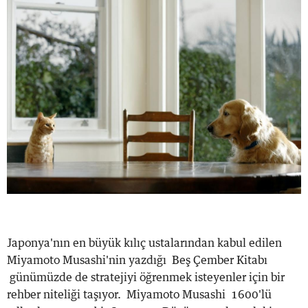
Japonya'nın en büyük kılıç ustalarından kabul edilen
Miyamoto Musashi'nin yazdığı Beş Çember Kitabı
günümüzde de stratejiyi öğrenmek isteyenler için bir
rehber niteliği taşıyor. Miyamoto Musashi 1600'lü