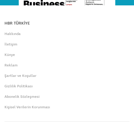
HBR TÜRKİYE
Hakkında
İletişim
Künye
Reklam
Şartlar ve Koşullar
Gizlilik Politikası
Abonelik Sözleşmesi
Kişisel Verilerin Korunması