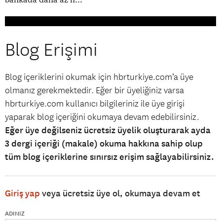
Blog Erişimi
Blog içeriklerini okumak için hbrturkiye.com’a üye
olmanız gerekmektedir. Eğer bir üyeliğiniz varsa
hbrturkiye.com kullanıcı bilgileriniz ile üye girişi
yaparak blog içeriğini okumaya devam edebilirsiniz.
Eğer üye değilseniz ücretsiz üyelik oluşturarak ayda
3 dergi içeriği (makale) okuma hakkına sahip olup
tüm blog içeriklerine sınırsız erişim sağlayabilirsiniz.
Giriş yap
veya ücretsiz üye ol, okumaya devam et
ADINIZ