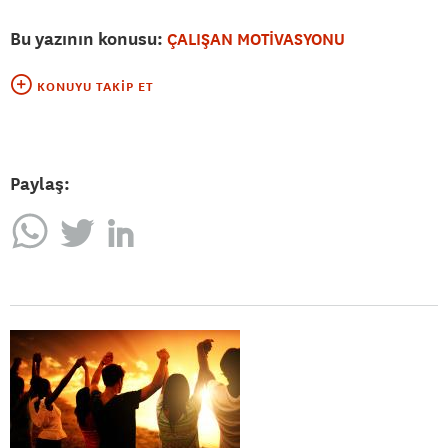
Bu yazının konusu:
ÇALIŞAN MOTİVASYONU
KONUYU TAKIP ET
Paylaş: