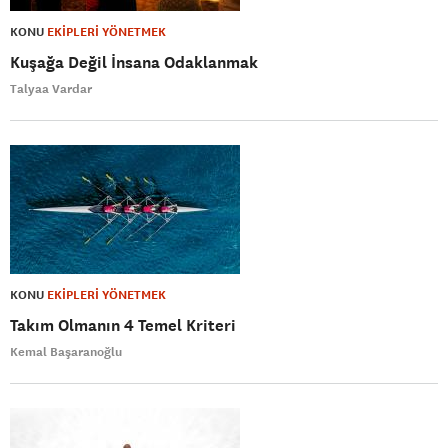
KONU
EKİPLERİ YÖNETMEK
Kuşağa Değil İnsana Odaklanmak
Talyaa Vardar
KONU
EKİPLERİ YÖNETMEK
Takım Olmanın 4 Temel Kriteri
Kemal Başaranoğlu