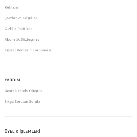
Reklam
Şartlar ve Koşullar
Gizlilik Politikası
Abonelik Sözleşmesi
Kişisel Verilerin Korunması
YARDIM
Destek Talebi Oluştur
Sıkça Sorulan Sorular
ÜYELİK İŞLEMLERİ