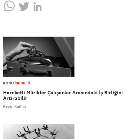
KONU
İŞBİRLİĞİ
Hareketli Müzikler Çalışanlar Arasındaki İş Birliğini
Artırabilir
Kevin Kniffin