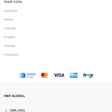
TAKİP EDİN
Facebook
Twitter
LinkedIn
Google+
Youtube
Instagram
HBR GLOBAL
HBR.ORG