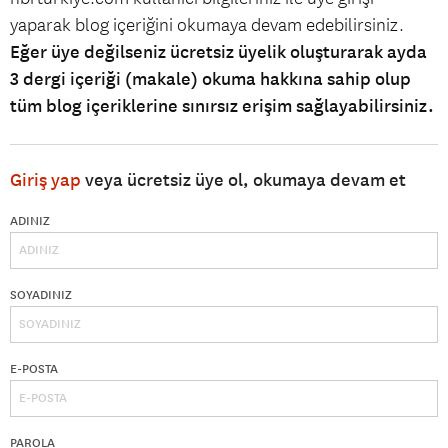
yaparak blog içeriğini okumaya devam edebilirsiniz.
Eğer üye değilseniz ücretsiz üyelik oluşturarak ayda
3 dergi içeriği (makale) okuma hakkına sahip olup
tüm blog içeriklerine sınırsız erişim sağlayabilirsiniz.
Giriş yap
veya ücretsiz üye ol, okumaya devam et
ADINIZ
SOYADINIZ
E-POSTA
PAROLA