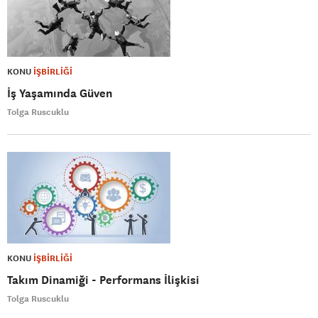
KONU
İŞBİRLİĞİ
İş Yaşamında Güven
Tolga Ruscuklu
KONU
İŞBİRLİĞİ
Takım Dinamiği - Performans İlişkisi
Tolga Ruscuklu