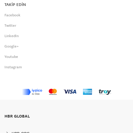
TAKİP EDİN
Facebook
Twitter
LinkedIn
Google+
Youtube
Instagram
HBR GLOBAL