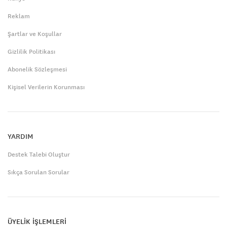
Reklam
Şartlar ve Koşullar
Gizlilik Politikası
Abonelik Sözleşmesi
Kişisel Verilerin Korunması
YARDIM
Destek Talebi Oluştur
Sıkça Sorulan Sorular
ÜYELİK İŞLEMLERİ