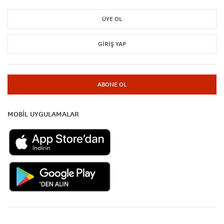
ÜYE OL
GIRIŞ YAP
ABONE OL
MOBİL UYGULAMALAR