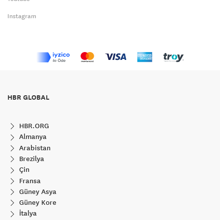
Instagram
HBR GLOBAL
HBR.ORG
Almanya
Arabistan
Brezilya
Çin
Fransa
Güney Asya
Güney Kore
İtalya