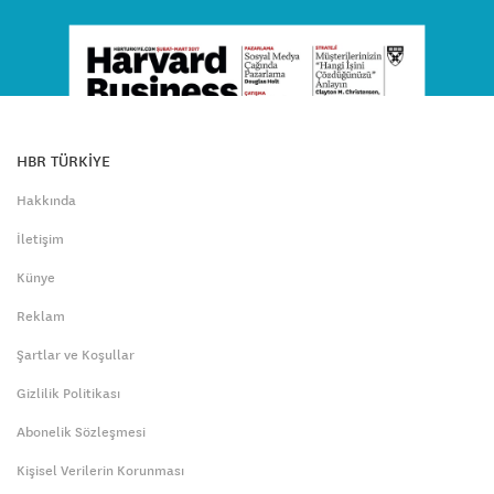
HBR TÜRKİYE
Hakkında
İletişim
Künye
Reklam
Şartlar ve Koşullar
Gizlilik Politikası
Abonelik Sözleşmesi
Kişisel Verilerin Korunması