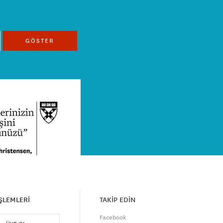
GÖSTER
İŞLEMLERİ
TAKİP EDİN
Facebook