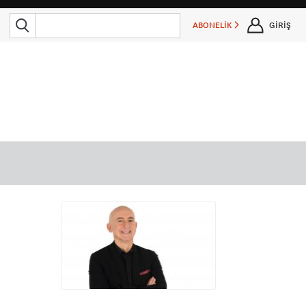
ABONELİK
GİRİŞ