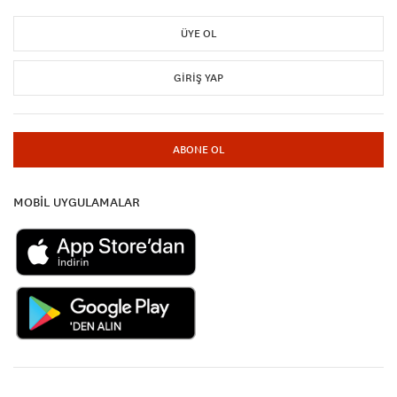
ÜYE OL
GIRIŞ YAP
ABONE OL
MOBİL UYGULAMALAR