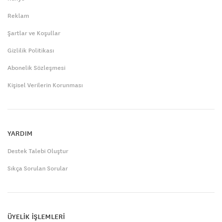
Reklam
Şartlar ve Koşullar
Gizlilik Politikası
Abonelik Sözleşmesi
Kişisel Verilerin Korunması
YARDIM
Destek Talebi Oluştur
Sıkça Sorulan Sorular
ÜYELİK İŞLEMLERİ