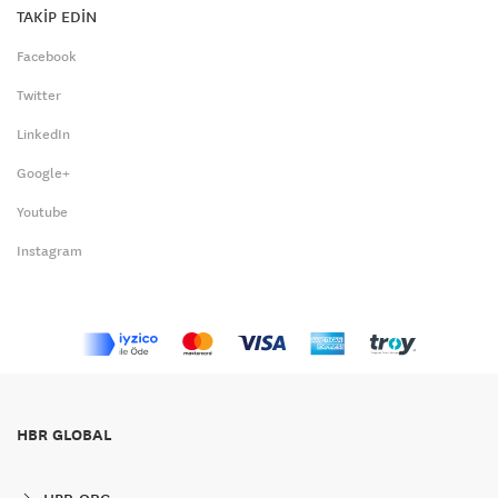
TAKİP EDİN
Facebook
Twitter
LinkedIn
Google+
Youtube
Instagram
HBR GLOBAL