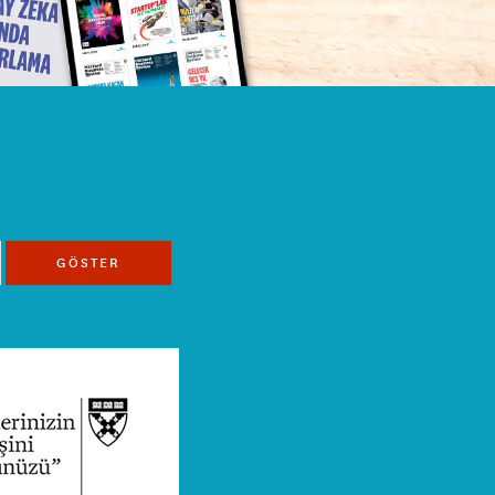
GÖSTER