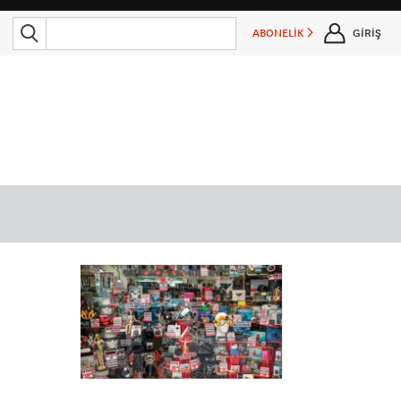
ABONELİK
GİRİŞ