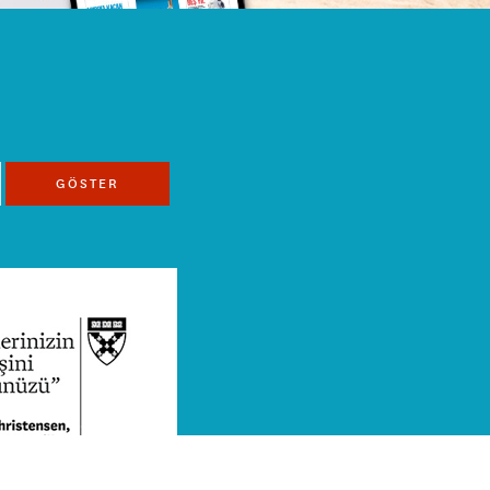
GÖSTER